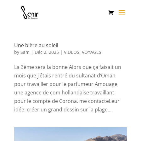
Une bière au soleil
by
Sam
|
Déc 2, 2025
|
VIDEOS
,
VOYAGES
La 3ème sera la bonne Alors que ça faisait un
mois que j’étais rentré du sultanat d’Oman
pour travailler pour le parfumeur Amouage,
une agence de com hollandaise travaillant
pour le compte de Corona. me contacteLeur
idée: créer un grand dessin sur la plage...