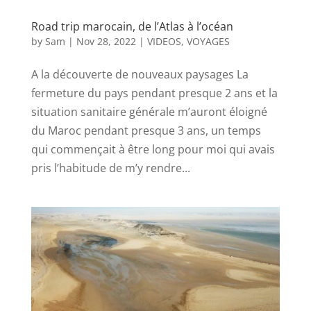
Road trip marocain, de l’Atlas à l’océan
by
Sam
|
Nov 28, 2022
|
VIDEOS
,
VOYAGES
A la découverte de nouveaux paysages La
fermeture du pays pendant presque 2 ans et la
situation sanitaire générale m’auront éloigné
du Maroc pendant presque 3 ans, un temps
qui commençait à être long pour moi qui avais
pris l’habitude de m’y rendre...