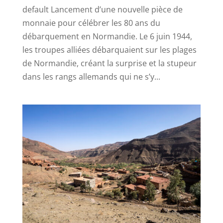
default Lancement d’une nouvelle pièce de
monnaie pour célébrer les 80 ans du
débarquement en Normandie. Le 6 juin 1944,
les troupes alliées débarquaient sur les plages
de Normandie, créant la surprise et la stupeur
dans les rangs allemands qui ne s’y...