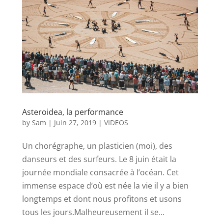
Asteroidea, la performance
by
Sam
|
Juin 27, 2019
|
VIDEOS
Un chorégraphe, un plasticien (moi), des
danseurs et des surfeurs. Le 8 juin était la
journée mondiale consacrée à l’océan. Cet
immense espace d’où est née la vie il y a bien
longtemps et dont nous profitons et usons
tous les jours.Malheureusement il se...