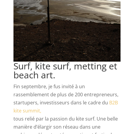
Surf, kite surf, metting et
beach art.
Fin septembre, je fus invité à un
rassemblement de plus de 200 entrepreneurs,
startupers, investisseurs dans le cadre du
B2B
kite summit,
tous relié par la passion du kite surf. Une belle
manière d’élargir son réseau dans une