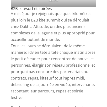
sunset
B2B, kitesurf et soirées
A mi séjour je rejoignais quelques kilomètres
plus loin le B2B kite summit qui se déroulait
chez Dakhla Attitude, un des plus anciens
complexes de la lagune et plus approprié pour
accueillir autant de monde.
Tous les jours se déroulaient de la même
manière: rdv en tête à tête chaque matin après
le petit déjeuner pour rencontrer de nouvelles
personnes, élargir son réseau professionnel et
pourquoi pas conclure des partenariats ou
contrats, repas, kitesurf tout l’après midi,
debriefing de la journée en vidéo, intervenants
racontant leur parcours, repas et soirée
festive!