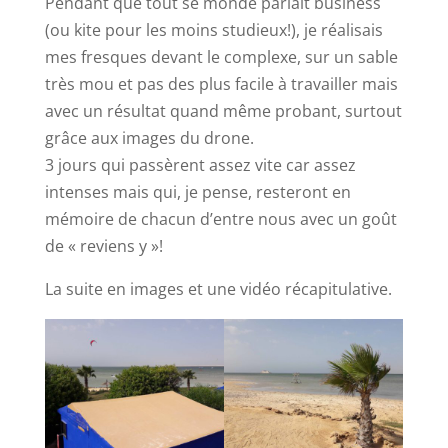
Pendant que tout se monde parlait business
(ou kite pour les moins studieux!), je réalisais
mes fresques devant le complexe, sur un sable
très mou et pas des plus facile à travailler mais
avec un résultat quand même probant, surtout
grâce aux images du drone.
3 jours qui passèrent assez vite car assez
intenses mais qui, je pense, resteront en
mémoire de chacun d’entre nous avec un goût
de « reviens y »!
La suite en images et une vidéo récapitulative.