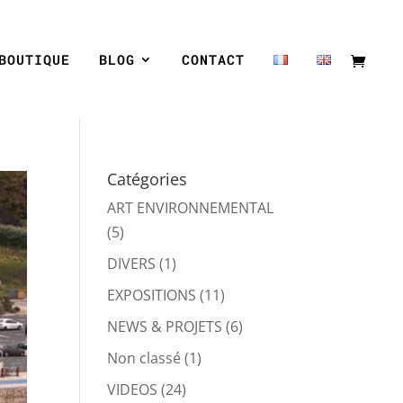
BOUTIQUE
BLOG
CONTACT
Catégories
ART ENVIRONNEMENTAL
(5)
DIVERS
(1)
EXPOSITIONS
(11)
NEWS & PROJETS
(6)
Non classé
(1)
VIDEOS
(24)