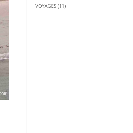
VOYAGES
(11)