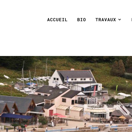
ACCUEIL
BIO
TRAVAUX