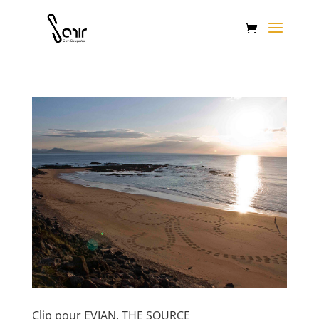
Clip pour EVIAN, THE SOURCE