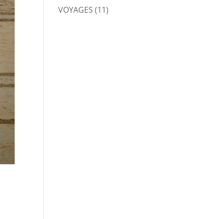
VOYAGES
(11)