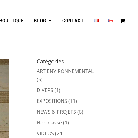
BOUTIQUE
BLOG
CONTACT
Catégories
ART ENVIRONNEMENTAL
(5)
DIVERS
(1)
EXPOSITIONS
(11)
NEWS & PROJETS
(6)
Non classé
(1)
VIDEOS
(24)