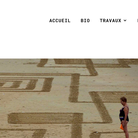
ACCUEIL
BIO
TRAVAUX