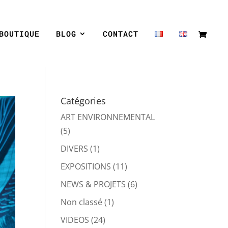
BOUTIQUE
BLOG
CONTACT
Catégories
ART ENVIRONNEMENTAL
(5)
DIVERS
(1)
EXPOSITIONS
(11)
NEWS & PROJETS
(6)
Non classé
(1)
VIDEOS
(24)