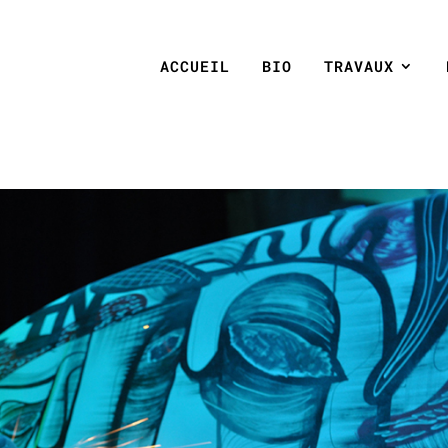
ACCUEIL
BIO
TRAVAUX