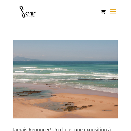
Jamais Renoncer! Un clip et une exposition à