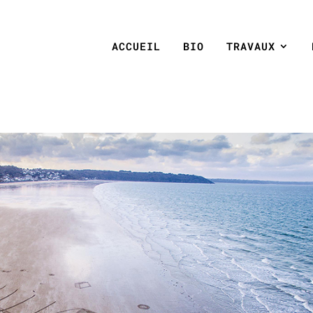
ACCUEIL
BIO
TRAVAUX