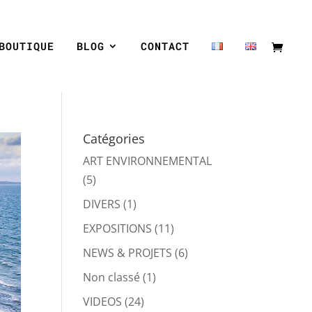
BOUTIQUE
BLOG
CONTACT
Catégories
ART ENVIRONNEMENTAL
(5)
DIVERS
(1)
EXPOSITIONS
(11)
NEWS & PROJETS
(6)
Non classé
(1)
VIDEOS
(24)