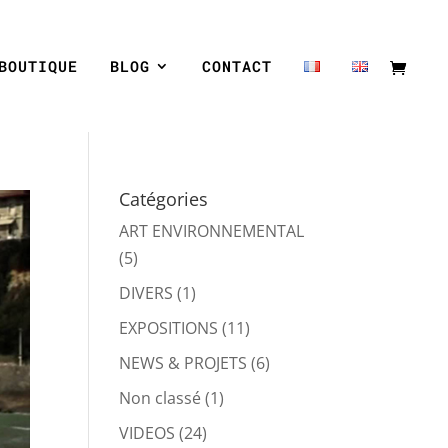
BOUTIQUE
BLOG
CONTACT
Catégories
ART ENVIRONNEMENTAL
(5)
DIVERS
(1)
EXPOSITIONS
(11)
NEWS & PROJETS
(6)
Non classé
(1)
VIDEOS
(24)