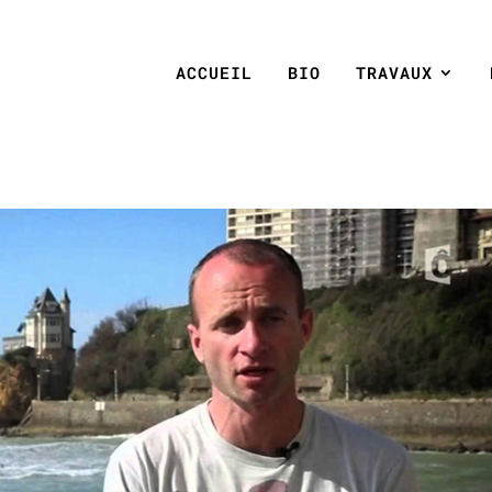
ACCUEIL
BIO
TRAVAUX