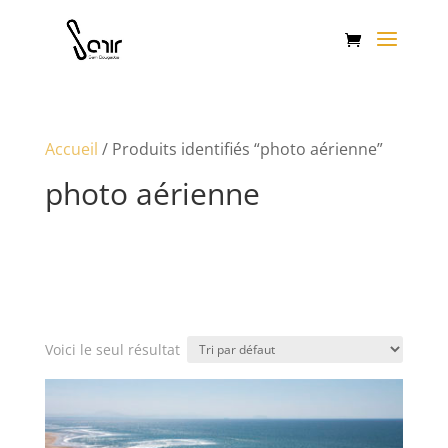
Accueil
/ Produits identifiés “photo aérienne”
photo aérienne
Voici le seul résultat