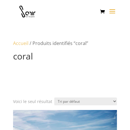
Accueil
/ Produits identifiés “coral”
coral
Voici le seul résultat