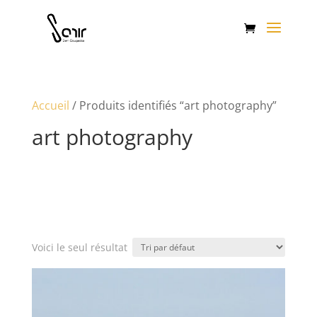
Accueil
/ Produits identifiés “art photography”
art photography
Voici le seul résultat