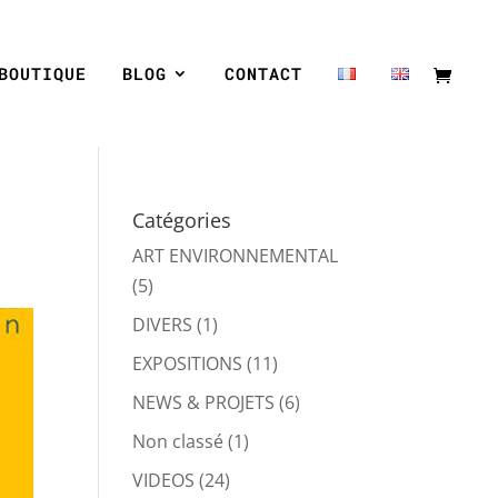
BOUTIQUE
BLOG
CONTACT
Catégories
ART ENVIRONNEMENTAL
(5)
DIVERS
(1)
EXPOSITIONS
(11)
NEWS & PROJETS
(6)
Non classé
(1)
VIDEOS
(24)