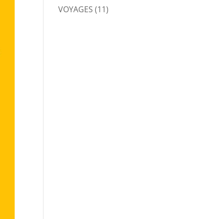
VOYAGES
(11)