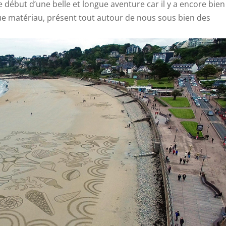
e début d’une belle et longue aventure car il y a encore bien
ue matériau, présent tout autour de nous sous bien des