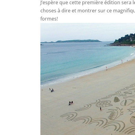
J’espère que cette première édition sera l
choses à dire et montrer sur ce magnifiq
formes!