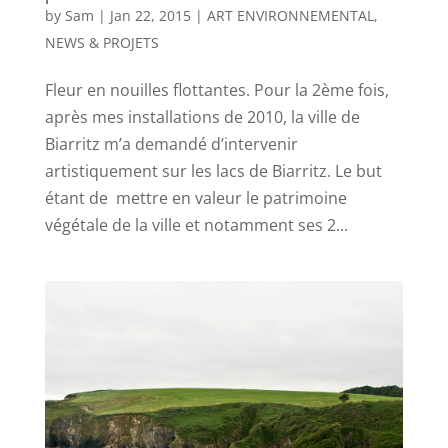
by
Sam
|
Jan 22, 2015
|
ART ENVIRONNEMENTAL
,
NEWS & PROJETS
Fleur en nouilles flottantes. Pour la 2ème fois,
après mes installations de 2010, la ville de
Biarritz m’a demandé d’intervenir
artistiquement sur les lacs de Biarritz. Le but
étant de mettre en valeur le patrimoine
végétale de la ville et notamment ses 2...