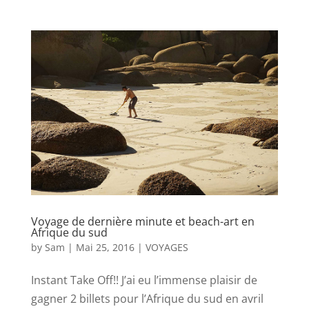
Voyage de dernière minute et beach-art en
Afrique du sud
by
Sam
|
Mai 25, 2016
|
VOYAGES
Instant Take Off!! J’ai eu l’immense plaisir de
gagner 2 billets pour l’Afrique du sud en avril