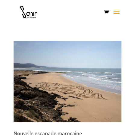
Nouvelle escapade marocaine