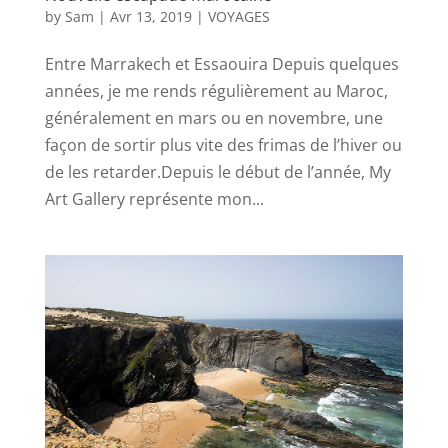
by
Sam
|
Avr 13, 2019
|
VOYAGES
Entre Marrakech et Essaouira Depuis quelques
années, je me rends régulièrement au Maroc,
généralement en mars ou en novembre, une
façon de sortir plus vite des frimas de l’hiver ou
de les retarder.Depuis le début de l’année, My
Art Gallery représente mon...