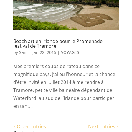
Beach art en Irlande pour le Promenade
festival de Tramore
by
Sam
|
Jan 22, 2015
|
VOYAGES
Mes premiers coups de râteau dans ce
magnifique pays. J’ai eu l’honneur et la chance
d’être invité en juillet 2014 à me rendre à
Tramore, petite ville balnéaire dépendant de
Waterford, au sud de l’Irlande pour participer
en tant...
« Older Entries
Next Entries »