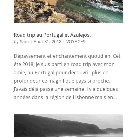
Road trip au Portugal et Azulejos.
by
Sam
|
Août 31, 2018
|
VOYAGES
Dépaysement et enchantement quotidien. Cet
été 2018, je suis parti en road trip avec mon
amie, au Portugal pour découvrir plus en
profondeur ce magnifique pays si proche.
J’avais déjà passé une semaine il y a quelques
années dans la région de Lisbonne mais en...