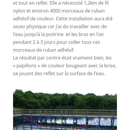
et tout en reflet. Elle a nécessité 1,2km de fil
nylon et environ 4000 morceaux de ruban
adhésif de couleur. Cette installation aura été
assez physique car j’ai du travailler avec de
l’eau jusqu’à la poitrine et les bras en l’air
pendant 2 à 3 jours pour coller tous ces
morceaux de ruban adhésif.
Le résultat par contre était vraiment bien, les
« papillons » de couleur bougeant avec la brise,
se jouant des reflet sur la surface de l’eau.