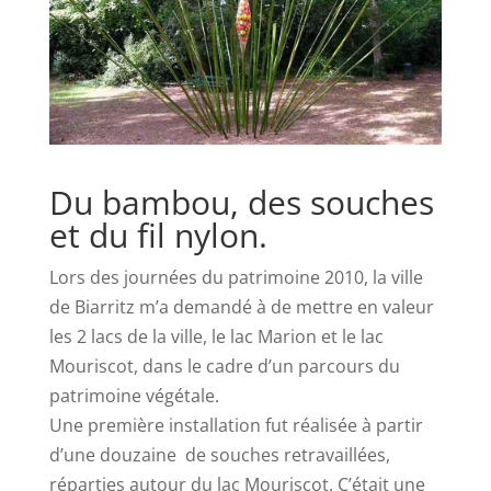
Du bambou, des souches
et du fil nylon.
Lors des journées du patrimoine 2010, la ville
de Biarritz m’a demandé à de mettre en valeur
les 2 lacs de la ville, le lac Marion et le lac
Mouriscot, dans le cadre d’un parcours du
patrimoine végétale.
Une première installation fut réalisée à partir
d’une douzaine de souches retravaillées,
réparties autour du lac Mouriscot. C’était une