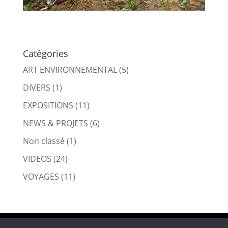
Catégories
ART ENVIRONNEMENTAL
(5)
DIVERS
(1)
EXPOSITIONS
(11)
NEWS & PROJETS
(6)
Non classé
(1)
VIDEOS
(24)
VOYAGES
(11)