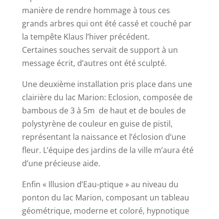
manière de rendre hommage à tous ces
grands arbres qui ont été cassé et couché par
la tempête Klaus l’hiver précédent.
Certaines souches servait de support à un
message écrit, d’autres ont été sculpté.
Une deuxième installation pris place dans une
clairière du lac Marion: Eclosion, composée de
bambous de 3 à 5m de haut et de boules de
polystyrène de couleur en guise de pistil,
représentant la naissance et l’éclosion d’une
fleur. L’équipe des jardins de la ville m’aura été
d’une précieuse aide.
Enfin « Illusion d’Eau-ptique » au niveau du
ponton du lac Marion, composant un tableau
géométrique, moderne et coloré, hypnotique