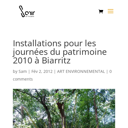
Installations pour les
journées du patrimoine
2010 à Biarritz
by
Sam
|
Fév 2, 2012
|
ART ENVIRONNEMENTAL
|
0
comments