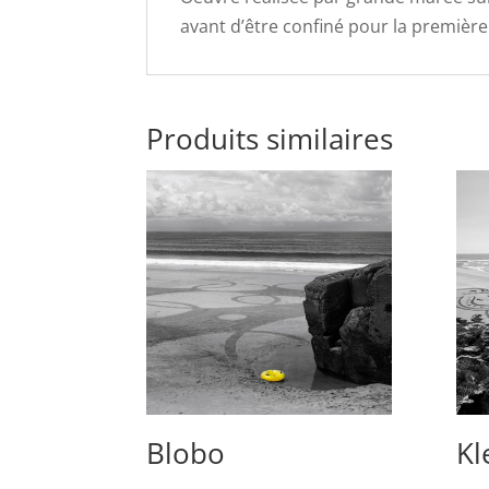
avant d’être confiné pour la première 
Produits similaires
Blobo
Kl