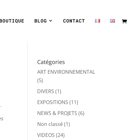
BOUTIQUE
BLOG
CONTACT
Catégories
ART ENVIRONNEMENTAL
(5)
DIVERS
(1)
EXPOSITIONS
(11)
.
NEWS & PROJETS
(6)
es
Non classé
(1)
VIDEOS
(24)