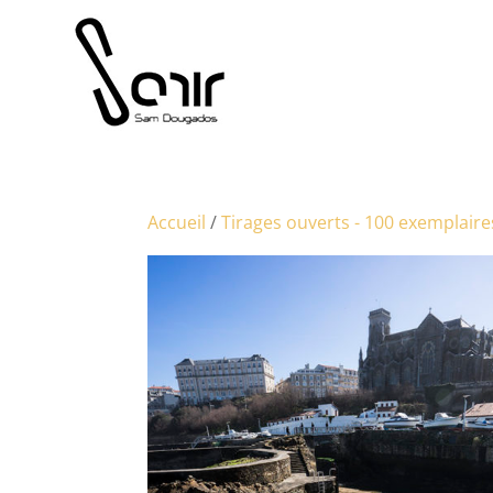
Accueil
/
Tirages ouverts - 100 exemplaire