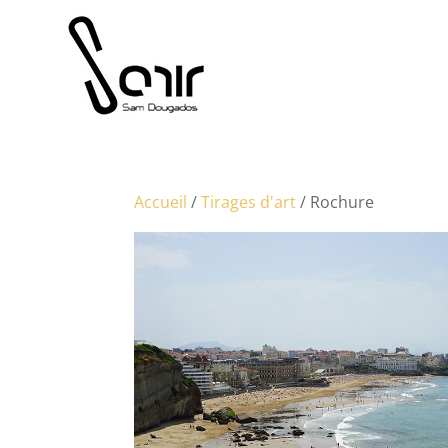
Accueil
/
Tirages d'art
/ Rochure