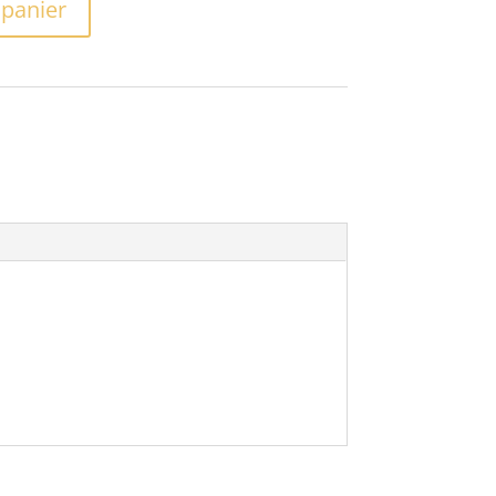
 panier