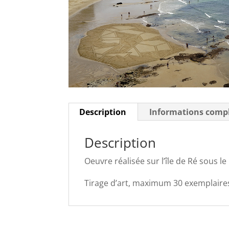
Description
Informations comp
Description
Oeuvre réalisée sur l’île de Ré sous l
Tirage d’art, maximum 30 exemplaire