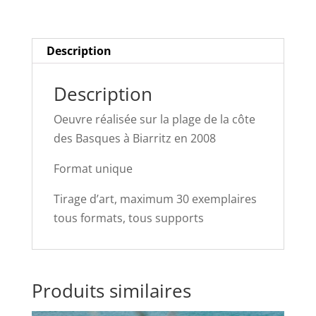
Description
Description
Oeuvre réalisée sur la plage de la côte
des Basques à Biarritz en 2008
Format unique
Tirage d’art, maximum 30 exemplaires
tous formats, tous supports
Produits similaires