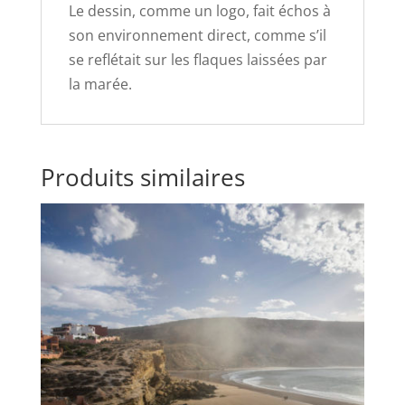
Le dessin, comme un logo, fait échos à
son environnement direct, comme s’il
se reflétait sur les flaques laissées par
la marée.
Produits similaires