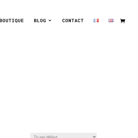
BOUTIQUE
BLOG
CONTACT